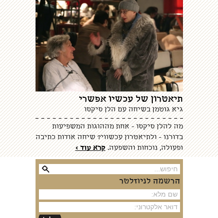
תיאטרון של עכשיו אפשרי
גיא גוטמן בשיחה עם הלן סיקסו
מה להלן סיקסו - אחת מההוגות המשפיעות
בדורנו - ולתיאטרון עכשווי? שיחה אודות כתיבה
ופעולה, נוכחות והשפעה.
קרא עוד >
הרשמה לניוזלטר