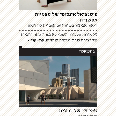
פוטנציאל אינסופי של עצמיות
אפשרית
ליאור אביצור בשיחה עם קסבייה לה רואה
על אודות העבודה "עצמי לא גמור", מתודולוגיות
של יצירה כוריאוגרפית וציפיות.
קרא עוד >
בהשאלה
טאי צ'י של בבונים