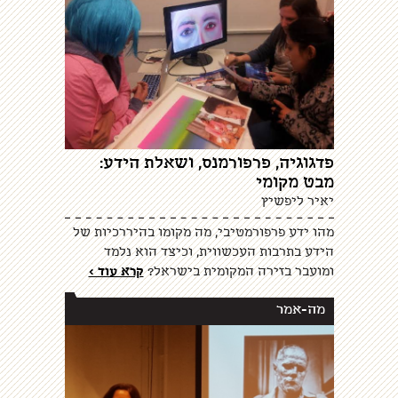
פדגוגיה, פרפורמנס, ושאלת הידע:
מבט מקומי
יאיר ליפשיץ
מהו ידע פרפורמטיבי, מה מקומו בהיררכיות של
הידע בתרבות העכשווית, וכיצד הוא נלמד
ומועבר בזירה המקומית בישראל?
קרא עוד >
מה-אמר